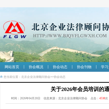
网站首页
协会概况
协会动态
协会刊物
学习
您当前位置：
北京企业法律顾问协会
>>
协会动态
关于2026年会员培训的
时间：2026年04月20日
信息来源：北京企业法律顾问协会
点击：
4538
次