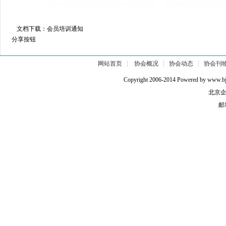
文档下载：
会员培训通知
分享按钮
网站首页
协会概况
协会动态
协会刊
Copyright 2006-2014 Powered by w
北京企
邮箱