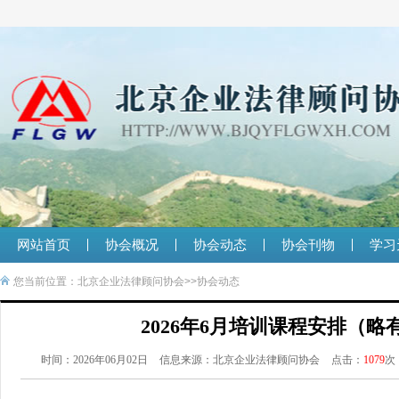
网站首页
协会概况
协会动态
协会刊物
学习
您当前位置：
北京企业法律顾问协会
>>
协会动态
2026年6月培训课程安排（略
时间：2026年06月02日
信息来源：北京企业法律顾问协会
点击：
1079
次