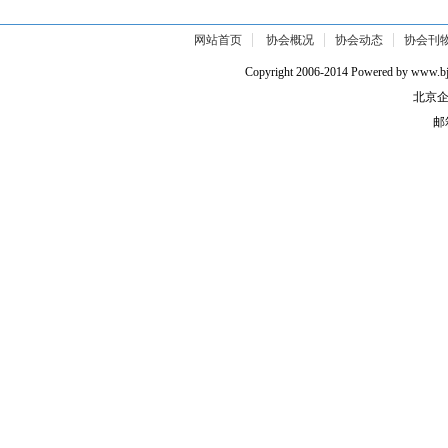
网站首页
协会概况
协会动态
协会刊
Copyright 2006-2014 Powered by w
北京企
邮箱