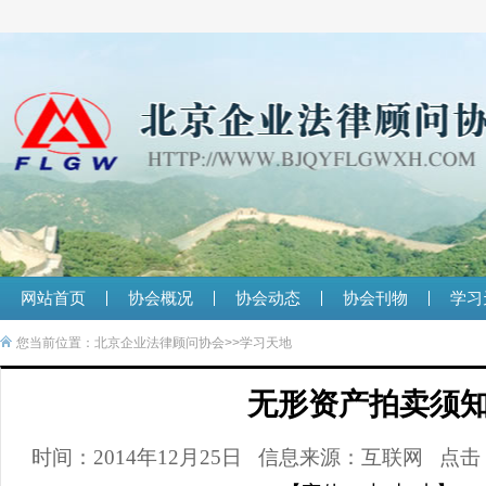
网站首页
协会概况
协会动态
协会刊物
学习
您当前位置：
北京企业法律顾问协会
>>
学习天地
无形资产拍卖须
时间：2014年12月25日
信息来源：互联网
点击