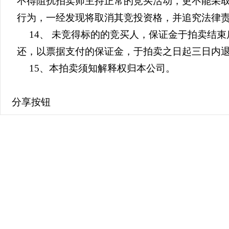
不得阻扰拍卖师主持正常的竞买活动，更不能采
行为，一经发现将取消其竞投资格，并追究法律
14、 未竞得标的的竞买人，保证金于拍卖结
还，以票据支付的保证金，于拍卖之日起三日内
15、本拍卖须知解释权归本公司。
分享按钮