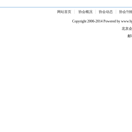
网站首页
协会概况
协会动态
协会刊
Copyright 2006-2014 Powered by w
北京企
邮箱