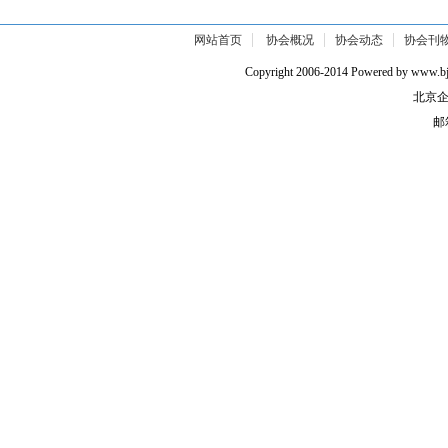
网站首页
协会概况
协会动态
协会刊
Copyright 2006-2014 Powered by w
北京企
邮箱