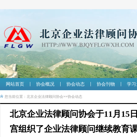
网站首页
协会概况
协会动态
协会刊物
学习
您当前位置：
北京企业法律顾问协会
>>
协会动态
北京企业法律顾问协会于11月15
宫组织了企业法律顾问继续教育课程