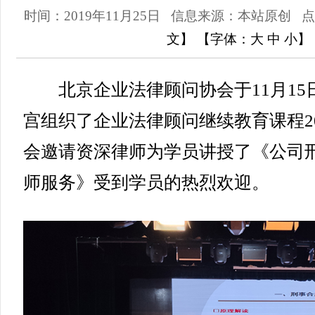
时间：2019年11月25日
信息来源：本站原创
点
文
】
【字体：
大
中
小
】
北京企业法律顾问协会于11月15
宫组织了企业法律顾问继续教育课程2
会邀请资深律师为学员讲授了《公司
师服务》受到学员的热烈欢迎。